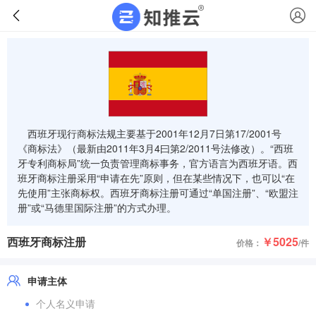
西班牙现行商标法规主要基于2001年12月7日第17/2001号
《商标法》（最新由2011年3月4曰第2/2011号法修改）。“西班
牙专利商标局”统一负责管理商标事务，官方语言为西班牙语。西
班牙商标注册采用“申请在先”原则，但在某些情况下，也可以“在
先使用”主张商标权。西班牙商标注册可通过“单国注册”、“欧盟注
册”或“马德里国际注册”的方式办理。
西班牙商标注册
￥5025
价格：
/件
申请主体
个人名义申请