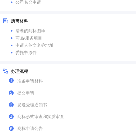
公司名义申请
所需材料
清晰的商标图样
商品/服务项目
申请人英文名称地址
委托书原件
办理流程
1
准备申请材料
提交申请
2
发送受理通知书
3
商标形式审查和实质审查
4
商标申请公告
5