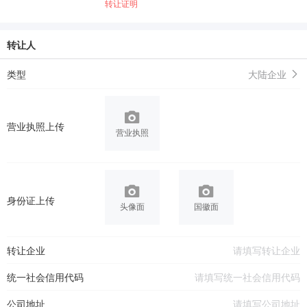
转让证明
转让人
类型
大陆企业
营业执照上传
营业执照
身份证上传
头像面
国徽面
转让企业
统一社会信用代码
公司地址