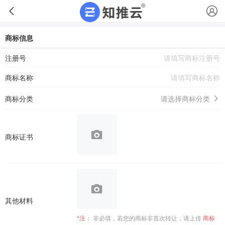
商标信息
注册号
商标名称
商标分类
请选择商标分类
商标证书
其他材料
*注：
非必填，若您的商标非首次转让，请上传
商标