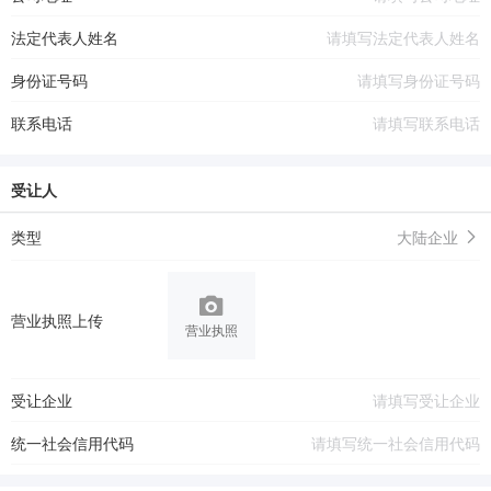
法定代表人姓名
身份证号码
联系电话
受让人
类型
大陆企业
营业执照上传
营业执照
受让企业
统一社会信用代码