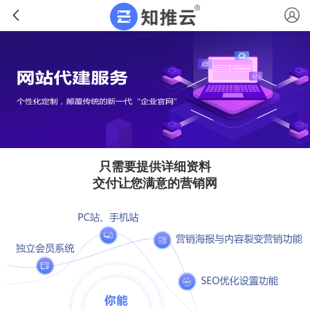
只需要提供详细资料
交付让您满意的营销网