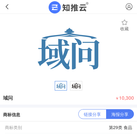
收藏
域问
10,300
￥
链接分享
海报分享
商标信息
商标类别
第29类 食品