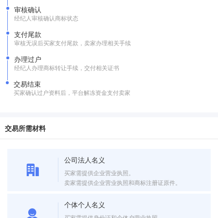
审核确认
经纪人审核确认商标状态
支付尾款
审核无误后买家支付尾款，卖家办理相关手续
办理过户
经纪人办理商标转让手续，交付相关证书
交易结束
买家确认过户资料后，平台解冻资金支付卖家
交易所需材料
公司法人名义
买家需提供企业营业执照。
卖家需提供企业营业执照和商标注册证原件。
个体个人名义
买家需提供身份证和个体户营业执照。