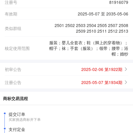
注册号
81916079
有效期
2025-05-07 至 2035-05-06
2501 2502 2503 2504 2505 2507 2508
类似群组
2509 2510 2511 2512 2513
服装；婴儿全套衣；鞋（脚上的穿着物）；
核定使用范围
帽子；袜；手套（服装）；领带；腰带；浴
帽；婚纱
初审公告
2025-02-06 第1922期
注册公告
2025-05-07 第1934期
商标交易流程
提交订单
买家挑选商标并下单
支付定金