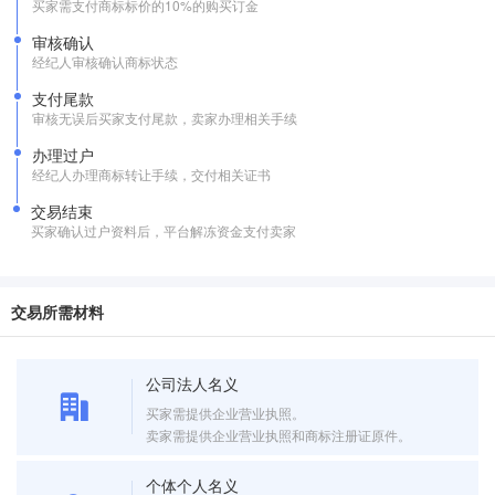
买家需支付商标标价的10%的购买订金
审核确认
经纪人审核确认商标状态
支付尾款
审核无误后买家支付尾款，卖家办理相关手续
办理过户
经纪人办理商标转让手续，交付相关证书
交易结束
买家确认过户资料后，平台解冻资金支付卖家
交易所需材料
公司法人名义
买家需提供企业营业执照。
卖家需提供企业营业执照和商标注册证原件。
个体个人名义