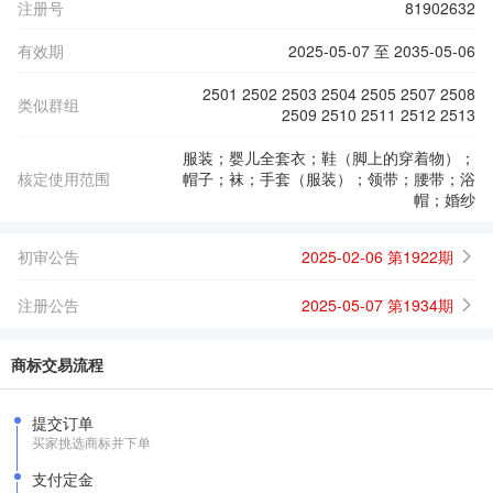
注册号
81902632
有效期
2025-05-07 至 2035-05-06
2501 2502 2503 2504 2505 2507 2508
类似群组
2509 2510 2511 2512 2513
服装；婴儿全套衣；鞋（脚上的穿着物）；
核定使用范围
帽子；袜；手套（服装）；领带；腰带；浴
帽；婚纱
初审公告
2025-02-06 第1922期
注册公告
2025-05-07 第1934期
商标交易流程
提交订单
买家挑选商标并下单
支付定金