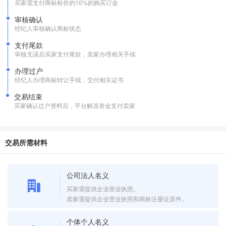
买家需支付商标标价的10%的购买订金
审核确认
经纪人审核确认商标状态
支付尾款
审核无误后买家支付尾款，卖家办理相关手续
办理过户
经纪人办理商标转让手续，交付相关证书
交易结束
买家确认过户资料后，平台解冻资金支付卖家
交易所需材料
公司法人名义
买家需提供企业营业执照。
卖家需提供企业营业执照和商标注册证原件。
个体个人名义