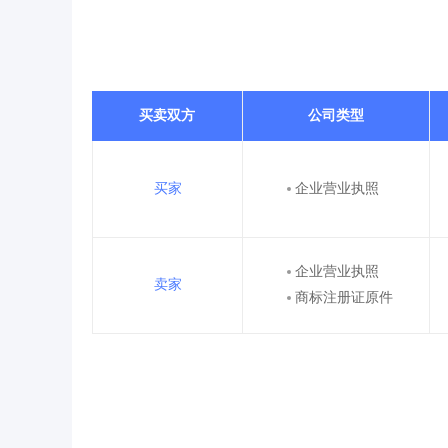
买卖双方
公司类型
买家
企业营业执照
企业营业执照
卖家
商标注册证原件