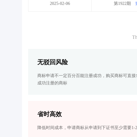
2025-02-06
第1922期
Th
无驳回风险
商标申请不一定百分百能注册成功，购买商标可直接
成功注册的商标
省时高效
降低时间成本，申请商标从申请到下证书至少需要1-