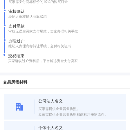
买家需支付商标标价的10%的购买订金
审核确认
经纪人审核确认商标状态
支付尾款
审核无误后买家支付尾款，卖家办理相关手续
办理过户
经纪人办理商标转让手续，交付相关证书
交易结束
买家确认过户资料后，平台解冻资金支付卖家
交易所需材料
公司法人名义
买家需提供企业营业执照。
卖家需提供企业营业执照和商标注册证原件。
个体个人名义