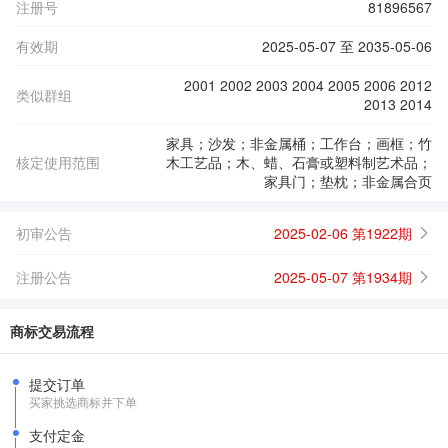
注册号
81896567
有效期
2025-05-07 至 2035-05-06
2001 2002 2003 2004 2005 2006 2012
类似群组
2013 2014
家具；沙发；非金属桶；工作台；画框；竹
核定使用范围
木工艺品；木、蜡、石膏或塑料制艺术品；
家具门；垫枕；非金属合页
初审公告
2025-02-06 第1922期
注册公告
2025-05-07 第1934期
商标交易流程
提交订单
买家挑选商标并下单
支付定金