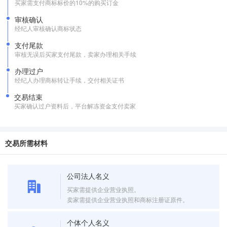
买家需支付商标标价的10%的购买订金
审核确认
经纪人审核确认商标状态
支付尾款
审核无误后买家支付尾款，卖家办理相关手续
办理过户
经纪人办理商标转让手续，交付相关证书
交易结束
买家确认过户资料后，平台解冻资金支付卖家
交易所需材料
公司法人名义
买家需提供企业营业执照。
卖家需提供企业营业执照和商标注册证原件。
个体个人名义