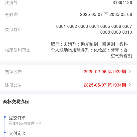
注册号
81894136
有效期
2025-05-07 至 2035-05-06
0301 0302 0303 0304 0305 0306 0307
类似群组
0308 0309 0310
肥皂；去污剂；抛光制剂；研磨剂；香料；
核定使用范围
个人或动物用除臭剂；化妆品；牙膏；香；
空气芳香剂
初审公告
2025-02-06 第1922期
注册公告
2025-05-07 第1934期
商标交易流程
提交订单
买家挑选商标并下单
支付定金