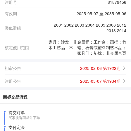
注册号
81879456
有效期
2025-05-07 至 2035-05-06
2001 2002 2003 2004 2005 2006 2012
类似群组
2013 2014
家具；沙发；非金属桶；工作台；画框；竹
核定使用范围
木工艺品；木、蜡、石膏或塑料制艺术品；
家具门；垫枕；非金属合页
初审公告
2025-02-06 第1922期
注册公告
2025-05-07 第1934期
商标交易流程
提交订单
买家挑选商标并下单
支付定金