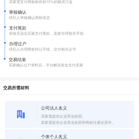
买家需支付商标标价的10%的购买订金
审核确认
经纪人审核确认商标状态
支付尾款
审核无误后买家支付尾款，卖家办理相关手续
办理过户
经纪人办理商标转让手续，交付相关证书
交易结束
买家确认过户资料后，平台解冻资金支付卖家
交易所需材料
公司法人名义
买家需提供企业营业执照。
卖家需提供企业营业执照和商标注册证原件。
个体个人名义