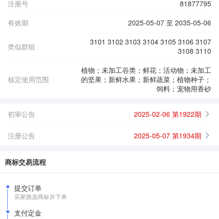
注册号
81877795
有效期
2025-05-07 至 2035-05-06
3101 3102 3103 3104 3105 3106 3107
类似群组
3108 3110
植物；未加工谷类；鲜花；活动物；未加工
核定使用范围
的坚果；新鲜水果；新鲜蔬菜；植物种子；
饲料；宠物用香砂
初审公告
2025-02-06 第1922期
注册公告
2025-05-07 第1934期
商标交易流程
提交订单
买家挑选商标并下单
支付定金