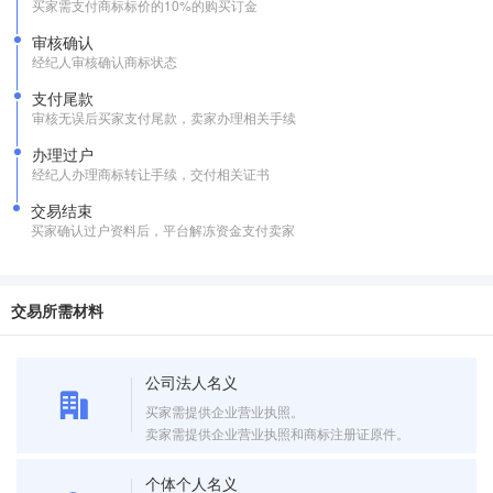
买家需支付商标标价的10%的购买订金
审核确认
经纪人审核确认商标状态
支付尾款
审核无误后买家支付尾款，卖家办理相关手续
办理过户
经纪人办理商标转让手续，交付相关证书
交易结束
买家确认过户资料后，平台解冻资金支付卖家
交易所需材料
公司法人名义
买家需提供企业营业执照。
卖家需提供企业营业执照和商标注册证原件。
个体个人名义