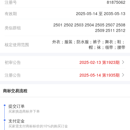
注册号
81875062
有效期
2025-05-14 至 2035-05-13
2501 2502 2503 2504 2505 2507 2508
类似群组
2509 2511 2512
外衣；服装；防水服；裤子；舞衣；鞋；
核定使用范围
帽；袜；领带；腰带
初审公告
2025-02-13 第1923期
注册公告
2025-05-14 第1935期
商标交易流程
提交订单
买家挑选商标并下单
支付定金
买家需支付商标标价的10%的购买订金