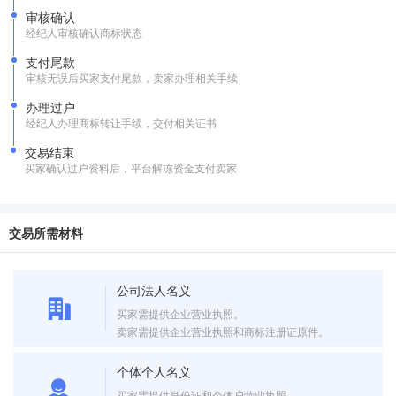
审核确认
经纪人审核确认商标状态
支付尾款
审核无误后买家支付尾款，卖家办理相关手续
办理过户
经纪人办理商标转让手续，交付相关证书
交易结束
买家确认过户资料后，平台解冻资金支付卖家
交易所需材料
公司法人名义
买家需提供企业营业执照。
卖家需提供企业营业执照和商标注册证原件。
个体个人名义
买家需提供身份证和个体户营业执照。