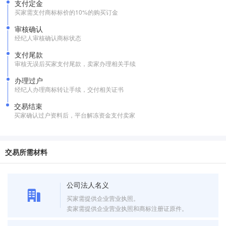
支付定金
买家需支付商标标价的10%的购买订金
审核确认
经纪人审核确认商标状态
支付尾款
审核无误后买家支付尾款，卖家办理相关手续
办理过户
经纪人办理商标转让手续，交付相关证书
交易结束
买家确认过户资料后，平台解冻资金支付卖家
交易所需材料
公司法人名义
买家需提供企业营业执照。
卖家需提供企业营业执照和商标注册证原件。