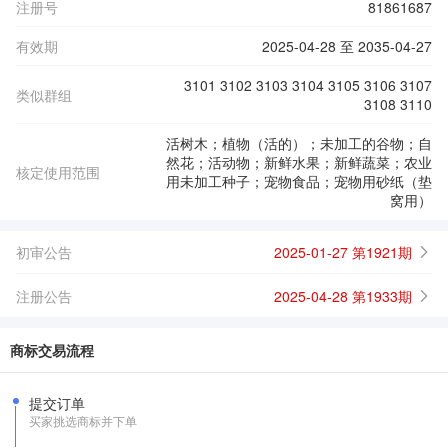
注册号
81861687
有效期
2025-04-28 至 2035-04-27
3101 3102 3103 3104 3105 3106 3107
类似群组
3108 3110
活树木；植物（活的）；未加工的谷物；自
然花；活动物；新鲜水果；新鲜蔬菜；农业
核定使用范围
用未加工种子；宠物食品；宠物用砂纸（垫
窝用）
初审公告
2025-01-27 第1921期
注册公告
2025-04-28 第1933期
商标交易流程
提交订单
买家挑选商标并下单