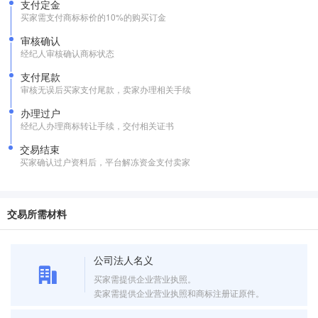
支付定金
买家需支付商标标价的10%的购买订金
审核确认
经纪人审核确认商标状态
支付尾款
审核无误后买家支付尾款，卖家办理相关手续
办理过户
经纪人办理商标转让手续，交付相关证书
交易结束
买家确认过户资料后，平台解冻资金支付卖家
交易所需材料
公司法人名义
买家需提供企业营业执照。
卖家需提供企业营业执照和商标注册证原件。