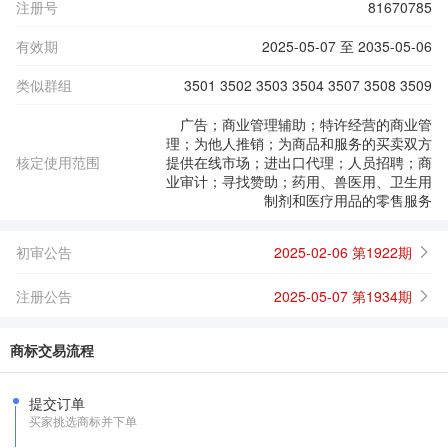
注册号
81670785
有效期
2025-05-07 至 2035-05-06
类似群组
3501 3502 3503 3504 3507 3508 3509
广告；商业管理辅助；特许经营的商业管
理；为他人推销；为商品和服务的买卖双方
核定使用范围
提供在线市场；进出口代理；人员招聘；商
业审计；寻找赞助；药用、兽医用、卫生用
制剂和医疗用品的零售服务
初审公告
2025-02-06 第1922期
注册公告
2025-05-07 第1934期
商标交易流程
提交订单
买家挑选商标并下单