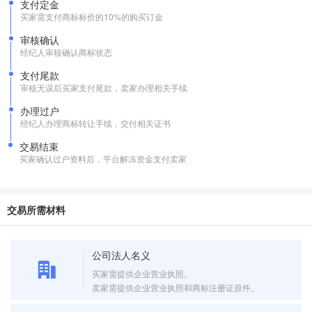
支付定金
买家需支付商标标价的10%的购买订金
审核确认
经纪人审核确认商标状态
支付尾款
审核无误后买家支付尾款，卖家办理相关手续
办理过户
经纪人办理商标转让手续，交付相关证书
交易结束
买家确认过户资料后，平台解冻资金支付卖家
交易所需材料
公司法人名义
买家需提供企业营业执照。
卖家需提供企业营业执照和商标注册证原件。