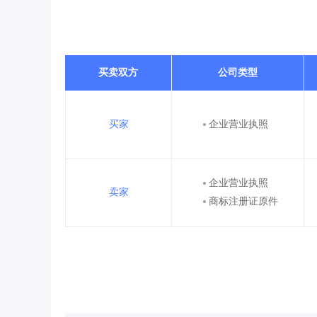
买卖双方
公司类型
买家
企业营业执照
企业营业执照
卖家
商标注册证原件