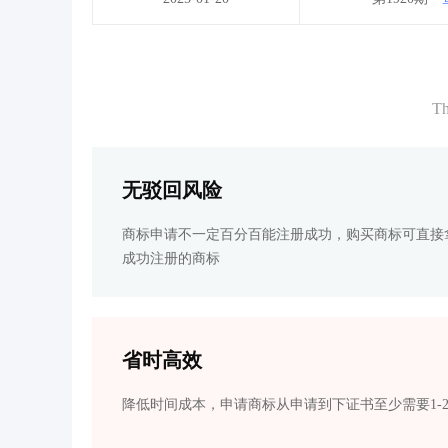
Th
无驳回风险
商标申请不一定百分百能注册成功，购买商标可直接
成功注册的商标
省时高效
降低时间成本，申请商标从申请到下证书至少需要1-