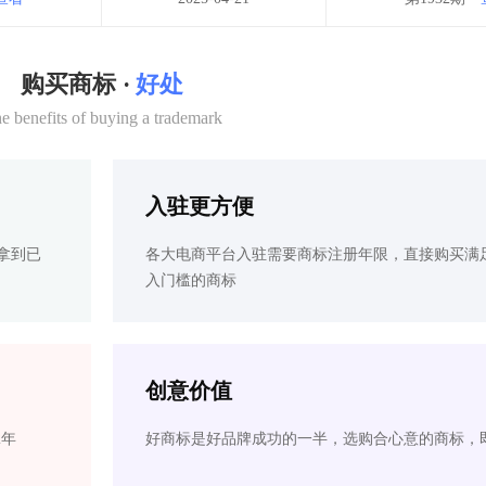
购买商标 ·
好处
e benefits of buying a trademark
入驻更方便
拿到已
各大电商平台入驻需要商标注册年限，直接购买满
入门槛的商标
创意价值
2年
好商标是好品牌成功的一半，选购合心意的商标，