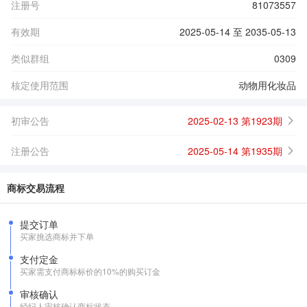
注册号
81073557
有效期
2025-05-14 至 2035-05-13
类似群组
0309
核定使用范围
动物用化妆品
初审公告
2025-02-13 第1923期
注册公告
2025-05-14 第1935期
商标交易流程
提交订单
买家挑选商标并下单
支付定金
买家需支付商标标价的10%的购买订金
审核确认
经纪人审核确认商标状态