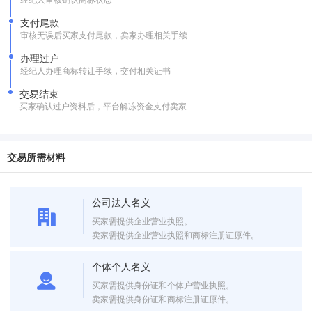
支付尾款
审核无误后买家支付尾款，卖家办理相关手续
办理过户
经纪人办理商标转让手续，交付相关证书
交易结束
买家确认过户资料后，平台解冻资金支付卖家
交易所需材料
公司法人名义
买家需提供企业营业执照。
卖家需提供企业营业执照和商标注册证原件。
个体个人名义
买家需提供身份证和个体户营业执照。
卖家需提供身份证和商标注册证原件。