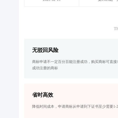
Th
无驳回风险
商标申请不一定百分百能注册成功，购买商标可直接
成功注册的商标
省时高效
降低时间成本，申请商标从申请到下证书至少需要1-