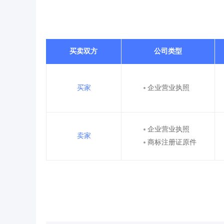
买卖双方
公司类型
买家
企业营业执照
企业营业执照
卖家
商标注册证原件