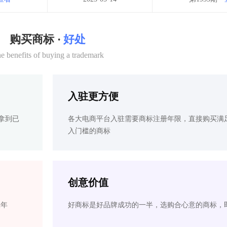
购买商标 ·
好处
e benefits of buying a trademark
入驻更方便
拿到已
各大电商平台入驻需要商标注册年限，直接购买满
入门槛的商标
创意价值
2年
好商标是好品牌成功的一半，选购合心意的商标，