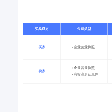
买卖双方
公司类型
买家
企业营业执照
企业营业执照
卖家
商标注册证原件