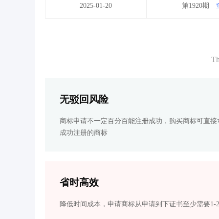
2025-01-20
第1920期
Th
无驳回风险
商标申请不一定百分百能注册成功，购买商标可直接
成功注册的商标
省时高效
降低时间成本，申请商标从申请到下证书至少需要1-