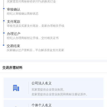
买家需支付商标标价的10%的购买订金
审核确认
经纪人审核确认商标状态
支付尾款
审核无误后买家支付尾款，卖家办理相关手续
办理过户
经纪人办理商标转让手续，交付相关证书
交易结束
买家确认过户资料后，平台解冻资金支付卖家
交易所需材料
公司法人名义
买家需提供企业营业执照。
卖家需提供企业营业执照和商标注册证原件。
个体个人名义