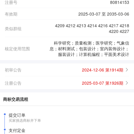
注册号
80814153
有效期
2025-03-07 至 2035-03-06
4209 4212 4213 4214 4216 4217 4218
类似群组
4220 4227
科学研究；质量检测；医学研究；气象信
核定使用范围
息；材料测试；包装设计；室内装饰设计；
服装设计；计算机编程；平面美术设计
初审公告
2024-12-06 第1914期
注册公告
2025-03-07 第1926期
商标交易流程
提交订单
买家挑选商标并下单
支付定金