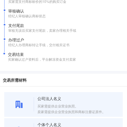
买家需支付商标标价的10%的购买订金
审核确认
经纪人审核确认商标状态
支付尾款
审核无误后买家支付尾款，卖家办理相关手续
办理过户
经纪人办理商标转让手续，交付相关证书
交易结束
买家确认过户资料后，平台解冻资金支付卖家
交易所需材料
公司法人名义
买家需提供企业营业执照。
卖家需提供企业营业执照和商标注册证原件。
个体个人名义