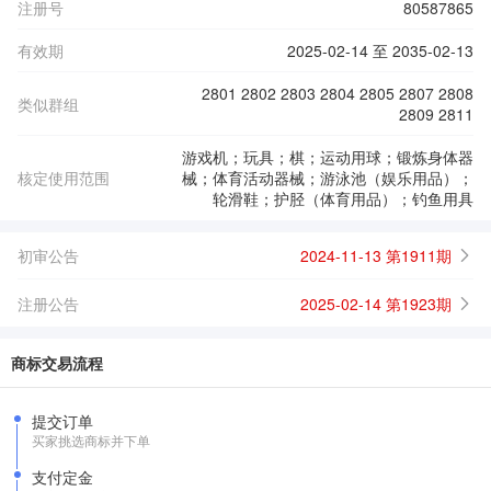
注册号
80587865
有效期
2025-02-14 至 2035-02-13
2801 2802 2803 2804 2805 2807 2808
类似群组
2809 2811
游戏机；玩具；棋；运动用球；锻炼身体器
核定使用范围
械；体育活动器械；游泳池（娱乐用品）；
轮滑鞋；护胫（体育用品）；钓鱼用具
初审公告
2024-11-13 第1911期
注册公告
2025-02-14 第1923期
商标交易流程
提交订单
买家挑选商标并下单
支付定金