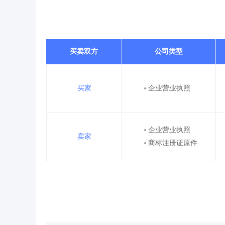
买卖双方
公司类型
买家
企业营业执照
企业营业执照
卖家
商标注册证原件