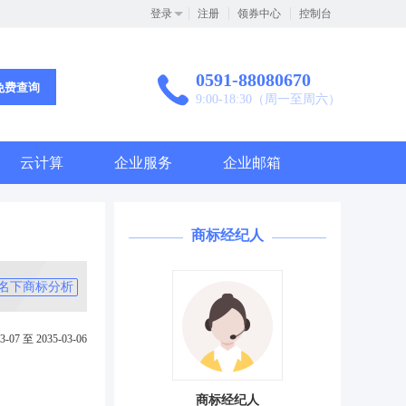
登录
注册
领券中心
控制台
0591-88080670
免费查询
9:00-18:30（周一至周六）
云计算
企业服务
企业邮箱
商标经纪人
名下商标分析
3-07 至 2035-03-06
商标经纪人