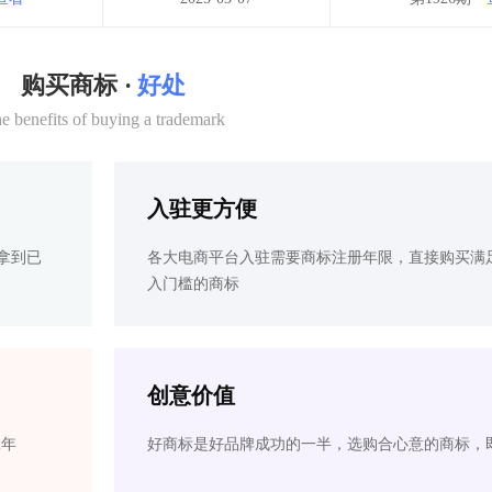
购买商标 ·
好处
e benefits of buying a trademark
入驻更方便
拿到已
各大电商平台入驻需要商标注册年限，直接购买满
入门槛的商标
创意价值
2年
好商标是好品牌成功的一半，选购合心意的商标，