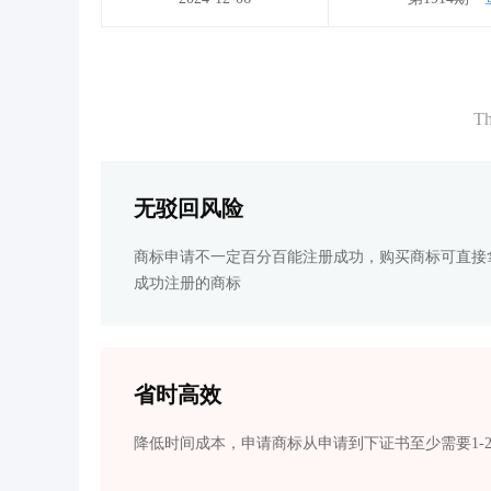
Th
无驳回风险
商标申请不一定百分百能注册成功，购买商标可直接
成功注册的商标
省时高效
降低时间成本，申请商标从申请到下证书至少需要1-