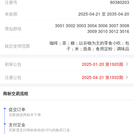
注册号
80380203
有效期
2025-04-21 至 2035-04-20
3001 3002 3003 3004 3006 3007 3008
类似群组
3009 3010 3012 3016
咖啡；茶；糖；以谷物为主的零食小吃；包
核定使用范围
子；米；面条；食用淀粉；调味品
初审公告
2025-01-20 第1920期
注册公告
2025-04-21 第1932期
商标交易流程
提交订单
买家挑选商标并下单
支付定金
买家需支付商标标价的10%的购买订金