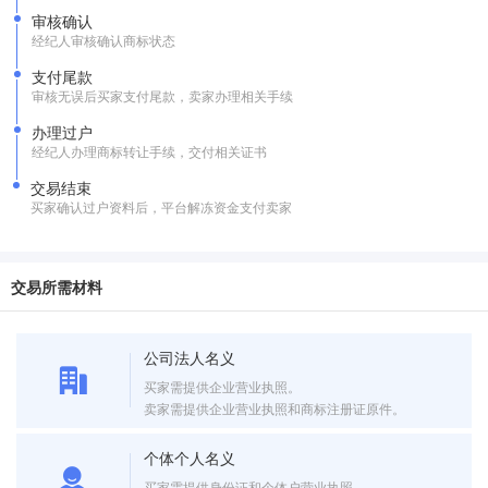
审核确认
经纪人审核确认商标状态
支付尾款
审核无误后买家支付尾款，卖家办理相关手续
办理过户
经纪人办理商标转让手续，交付相关证书
交易结束
买家确认过户资料后，平台解冻资金支付卖家
交易所需材料
公司法人名义
买家需提供企业营业执照。
卖家需提供企业营业执照和商标注册证原件。
个体个人名义
买家需提供身份证和个体户营业执照。