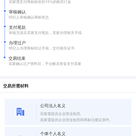
买家需支付商标标价的10%的购买订金
审核确认
经纪人审核确认商标状态
支付尾款
审核无误后买家支付尾款，卖家办理相关手续
办理过户
经纪人办理商标转让手续，交付相关证书
交易结束
买家确认过户资料后，平台解冻资金支付卖家
交易所需材料
公司法人名义
买家需提供企业营业执照。
卖家需提供企业营业执照和商标注册证原件。
个体个人名义