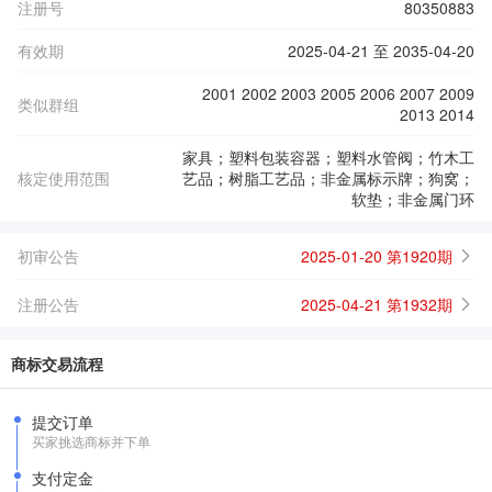
注册号
80350883
有效期
2025-04-21 至 2035-04-20
2001 2002 2003 2005 2006 2007 2009
类似群组
2013 2014
家具；塑料包装容器；塑料水管阀；竹木工
核定使用范围
艺品；树脂工艺品；非金属标示牌；狗窝；
软垫；非金属门环
初审公告
2025-01-20 第1920期
注册公告
2025-04-21 第1932期
商标交易流程
提交订单
买家挑选商标并下单
支付定金