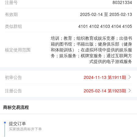
注册号
80321334
有效期
2025-02-14 至 2035-02-13
类似群组
4101 4102 4103 4104 4105
培训；教育；组织教育或娱乐竞赛；出借书
籍的图书馆；书籍出版；健身俱乐部（健身
核定使用范围
和体能训练）；在虚拟环境中提供的娱乐服
务；娱乐服务；棋牌室服务；通过互联网方
式提供的电子游戏服务
初审公告
2024-11-13 第1911期
注册公告
2025-02-14 第1923期
商标交易流程
提交订单
买家挑选商标并下单