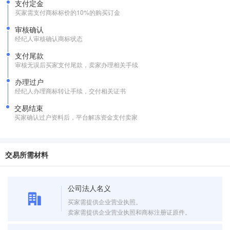
支付定金
买家需支付商标标价的10%的购买订金
审核确认
经纪人审核确认商标状态
支付尾款
审核无误后买家支付尾款，卖家办理相关手续
办理过户
经纪人办理商标转让手续，交付相关证书
交易结束
买家确认过户资料后，平台解冻资金支付卖家
交易所需材料
公司法人名义
买家需提供企业营业执照。
卖家需提供企业营业执照和商标注册证原件。