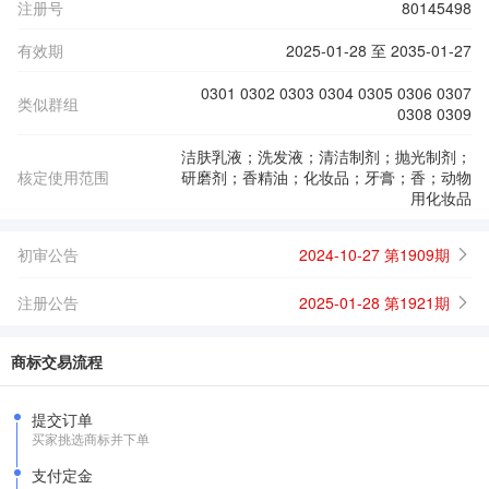
注册号
80145498
有效期
2025-01-28 至 2035-01-27
0301 0302 0303 0304 0305 0306 0307
类似群组
0308 0309
洁肤乳液；洗发液；清洁制剂；抛光制剂；
核定使用范围
研磨剂；香精油；化妆品；牙膏；香；动物
用化妆品
初审公告
2024-10-27 第1909期
注册公告
2025-01-28 第1921期
商标交易流程
提交订单
买家挑选商标并下单
支付定金