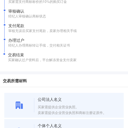
买家需支付商标标价的10%的购买订金
审核确认
经纪人审核确认商标状态
支付尾款
审核无误后买家支付尾款，卖家办理相关手续
办理过户
经纪人办理商标转让手续，交付相关证书
交易结束
买家确认过户资料后，平台解冻资金支付卖家
交易所需材料
公司法人名义
买家需提供企业营业执照。
卖家需提供企业营业执照和商标注册证原件。
个体个人名义