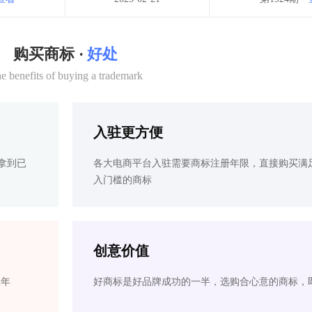
购买商标 ·
好处
e benefits of buying a trademark
入驻更方便
拿到已
各大电商平台入驻需要商标注册年限，直接购买满
入门槛的商标
创意价值
2年
好商标是好品牌成功的一半，选购合心意的商标，