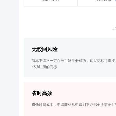
Th
无驳回风险
商标申请不一定百分百能注册成功，购买商标可直接
成功注册的商标
省时高效
降低时间成本，申请商标从申请到下证书至少需要1-