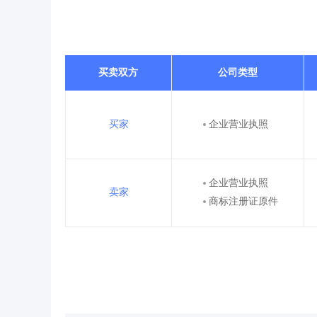
买卖双方
公司类型
买家
企业营业执照
企业营业执照
卖家
商标注册证原件