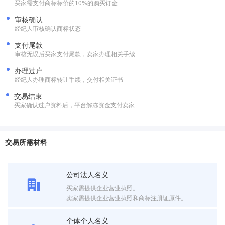
买家需支付商标标价的10%的购买订金
审核确认
经纪人审核确认商标状态
支付尾款
审核无误后买家支付尾款，卖家办理相关手续
办理过户
经纪人办理商标转让手续，交付相关证书
交易结束
买家确认过户资料后，平台解冻资金支付卖家
交易所需材料
公司法人名义
买家需提供企业营业执照。
卖家需提供企业营业执照和商标注册证原件。
个体个人名义