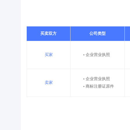
买卖双方
公司类型
买家
企业营业执照
企业营业执照
卖家
商标注册证原件