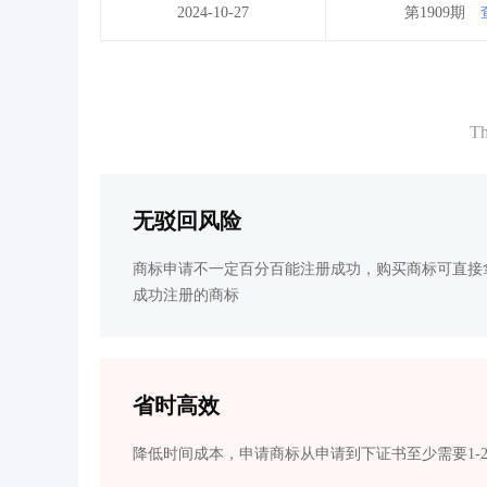
2024-10-27
第1909期
Th
无驳回风险
商标申请不一定百分百能注册成功，购买商标可直接
成功注册的商标
省时高效
降低时间成本，申请商标从申请到下证书至少需要1-