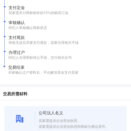
支付定金
买家需支付商标标价的10%的购买订金
审核确认
经纪人审核确认商标状态
支付尾款
审核无误后买家支付尾款，卖家办理相关手续
办理过户
经纪人办理商标转让手续，交付相关证书
交易结束
买家确认过户资料后，平台解冻资金支付卖家
交易所需材料
公司法人名义
买家需提供企业营业执照。
卖家需提供企业营业执照和商标注册证原件。