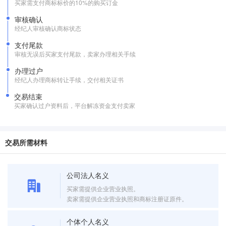
买家需支付商标标价的10%的购买订金
审核确认
经纪人审核确认商标状态
支付尾款
审核无误后买家支付尾款，卖家办理相关手续
办理过户
经纪人办理商标转让手续，交付相关证书
交易结束
买家确认过户资料后，平台解冻资金支付卖家
交易所需材料
公司法人名义
买家需提供企业营业执照。
卖家需提供企业营业执照和商标注册证原件。
个体个人名义