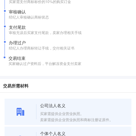
买家需支付商标标价的10%的购买订金
审核确认
经纪人审核确认商标状态
支付尾款
审核无误后买家支付尾款，卖家办理相关手续
办理过户
经纪人办理商标转让手续，交付相关证书
交易结束
买家确认过户资料后，平台解冻资金支付卖家
交易所需材料
公司法人名义
买家需提供企业营业执照。
卖家需提供企业营业执照和商标注册证原件。
个体个人名义