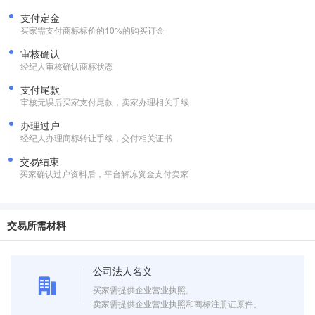
支付定金
买家需支付商标标价的10%的购买订金
审核确认
经纪人审核确认商标状态
支付尾款
审核无误后买家支付尾款，卖家办理相关手续
办理过户
经纪人办理商标转让手续，交付相关证书
交易结束
买家确认过户资料后，平台解冻资金支付卖家
交易所需材料
公司法人名义
买家需提供企业营业执照。
卖家需提供企业营业执照和商标注册证原件。