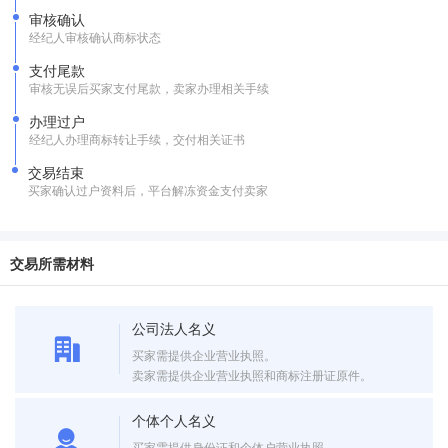
审核确认
经纪人审核确认商标状态
支付尾款
审核无误后买家支付尾款，卖家办理相关手续
办理过户
经纪人办理商标转让手续，交付相关证书
交易结束
买家确认过户资料后，平台解冻资金支付卖家
交易所需材料
公司法人名义
买家需提供企业营业执照。
卖家需提供企业营业执照和商标注册证原件。
个体个人名义
买家需提供身份证和个体户营业执照。