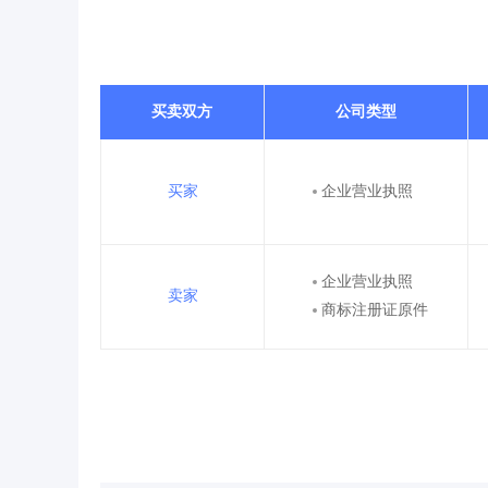
买卖双方
公司类型
买家
企业营业执照
企业营业执照
卖家
商标注册证原件