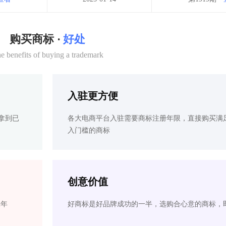
购买商标 ·
好处
e benefits of buying a trademark
入驻更方便
拿到已
各大电商平台入驻需要商标注册年限，直接购买满
入门槛的商标
创意价值
2年
好商标是好品牌成功的一半，选购合心意的商标，