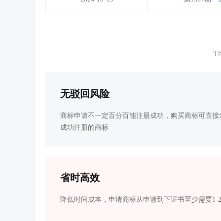
Th
无驳回风险
商标申请不一定百分百能注册成功，购买商标可直接
成功注册的商标
省时高效
降低时间成本，申请商标从申请到下证书至少需要1-