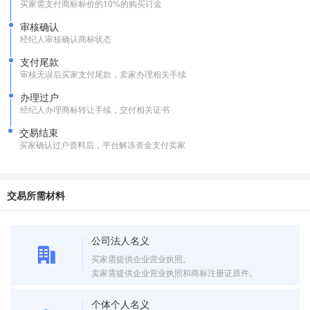
买家需支付商标标价的10%的购买订金
审核确认
经纪人审核确认商标状态
支付尾款
审核无误后买家支付尾款，卖家办理相关手续
办理过户
经纪人办理商标转让手续，交付相关证书
交易结束
买家确认过户资料后，平台解冻资金支付卖家
交易所需材料
公司法人名义
买家需提供企业营业执照。
卖家需提供企业营业执照和商标注册证原件。
个体个人名义