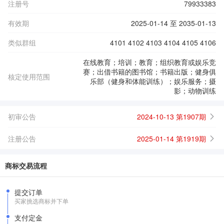
注册号
79933383
有效期
2025-01-14 至 2035-01-13
类似群组
4101 4102 4103 4104 4105 4106
在线教育；培训；教育；组织教育或娱乐竞
赛；出借书籍的图书馆；书籍出版；健身俱
核定使用范围
乐部（健身和体能训练）；娱乐服务；摄
影；动物训练
初审公告
2024-10-13 第1907期
注册公告
2025-01-14 第1919期
商标交易流程
提交订单
买家挑选商标并下单
支付定金