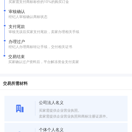
买家需支付商标标价的10%的购买订金
审核确认
经纪人审核确认商标状态
支付尾款
审核无误后买家支付尾款，卖家办理相关手续
办理过户
经纪人办理商标转让手续，交付相关证书
交易结束
买家确认过户资料后，平台解冻资金支付卖家
交易所需材料
公司法人名义
买家需提供企业营业执照。
卖家需提供企业营业执照和商标注册证原件。
个体个人名义