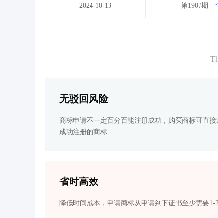
2024-10-13
第1907期
Th
无驳回风险
商标申请不一定百分百能注册成功，购买商标可直接
成功注册的商标
省时高效
降低时间成本，申请商标从申请到下证书至少需要1-