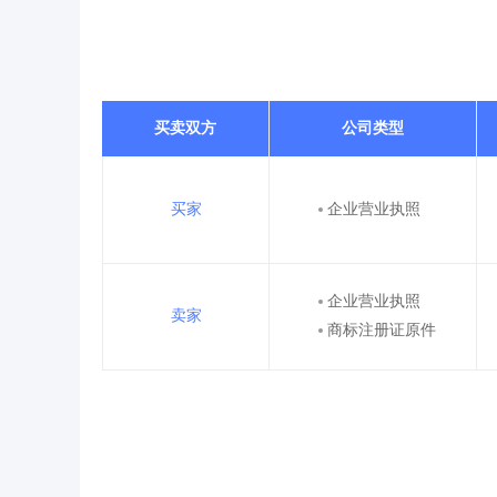
买卖双方
公司类型
买家
企业营业执照
企业营业执照
卖家
商标注册证原件