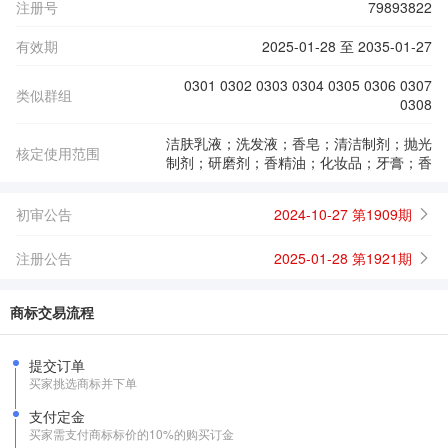
注册号
79893822
有效期
2025-01-28 至 2035-01-27
0301 0302 0303 0304 0305 0306 0307
类似群组
0308
洁肤乳液；洗发液；香皂；清洁制剂；抛光
核定使用范围
制剂；研磨剂；香精油；化妆品；牙膏；香
初审公告
2024-10-27 第1909期
注册公告
2025-01-28 第1921期
商标交易流程
提交订单
买家挑选商标并下单
支付定金
买家需支付商标标价的10%的购买订金