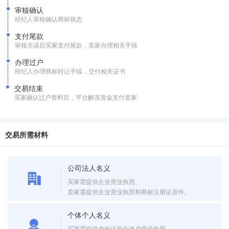
审核确认
经纪人审核确认商标状态
支付尾款
审核无误后买家支付尾款，卖家办理相关手续
办理过户
经纪人办理商标转让手续，交付相关证书
交易结束
买家确认过户资料后，平台解冻资金支付卖家
交易所需材料
公司法人名义
买家需提供企业营业执照。
卖家需提供企业营业执照和商标注册证原件。
个体个人名义
买家需提供身份证和个体户营业执照。