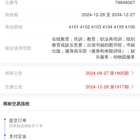
注册号
79848067
有效期
2024-12-28 至 2034-12-27
类似群组
4101 4102 4103 4104 4105 4106
在线教育；培训；教育；职业再培训；组织
教育或娱乐竞赛；出借书籍的图书馆；书籍
核定使用范围
出版；健身俱乐部（健身和体能训练）；娱
乐服务；动物园服务
初审公告
2024-09-27 第1905期
注册公告
2024-12-28 第1917期
商标交易流程
提交订单
买家挑选商标并下单
支付定金