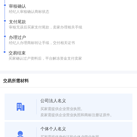
审核确认
经纪人审核确认商标状态
支付尾款
审核无误后买家支付尾款，卖家办理相关手续
办理过户
经纪人办理商标转让手续，交付相关证书
交易结束
买家确认过户资料后，平台解冻资金支付卖家
交易所需材料
公司法人名义
买家需提供企业营业执照。
卖家需提供企业营业执照和商标注册证原件。
个体个人名义
买家需提供身份证和个体户营业执照。