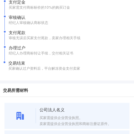
支付定金
买家需支付商标标价的10%的购买订金
审核确认
经纪人审核确认商标状态
支付尾款
审核无误后买家支付尾款，卖家办理相关手续
办理过户
经纪人办理商标转让手续，交付相关证书
交易结束
买家确认过户资料后，平台解冻资金支付卖家
交易所需材料
公司法人名义
买家需提供企业营业执照。
卖家需提供企业营业执照和商标注册证原件。