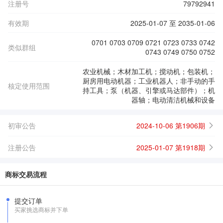
注册号
79792941
有效期
2025-01-07 至 2035-01-06
0701 0703 0709 0721 0723 0733 0742
类似群组
0743 0749 0750 0752
农业机械；木材加工机；搅动机；包装机；
厨房用电动机器；工业机器人；非手动的手
核定使用范围
持工具；泵（机器、引擎或马达部件）；机
器轴；电动清洁机械和设备
初审公告
2024-10-06 第1906期
注册公告
2025-01-07 第1918期
商标交易流程
提交订单
买家挑选商标并下单