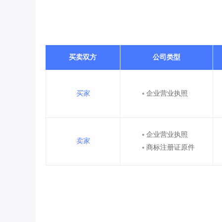
买卖双方
公司类型
买家
企业营业执照
企业营业执照
卖家
商标注册证原件