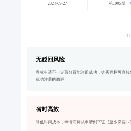
2024-09-27
第1905期
Th
无驳回风险
商标申请不一定百分百能注册成功，购买商标可直接
成功注册的商标
省时高效
降低时间成本，申请商标从申请到下证书至少需要1-