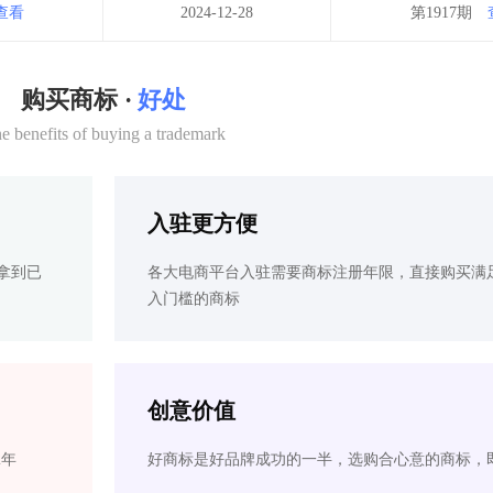
查看
2024-12-28
第1917期
购买商标 ·
好处
e benefits of buying a trademark
入驻更方便
拿到已
各大电商平台入驻需要商标注册年限，直接购买满
入门槛的商标
创意价值
2年
好商标是好品牌成功的一半，选购合心意的商标，