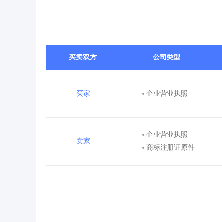
买卖双方
公司类型
买家
企业营业执照
企业营业执照
卖家
商标注册证原件