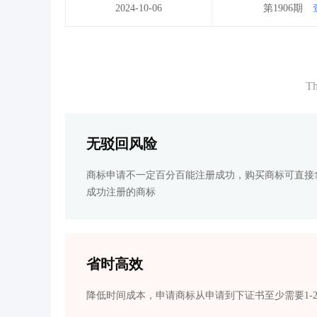
2024-10-06
第1906期
Th
无驳回风险
商标申请不一定百分百能注册成功，购买商标可直接
成功注册的商标
省时高效
降低时间成本，申请商标从申请到下证书至少需要1-