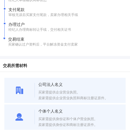
支付尾款
审核无误后买家支付尾款，卖家办理相关手续
办理过户
经纪人办理商标转让手续，交付相关证书
交易结束
买家确认过户资料后，平台解冻资金支付卖家
交易所需材料
公司法人名义
买家需提供企业营业执照。
卖家需提供企业营业执照和商标注册证原件。
个体个人名义
买家需提供身份证和个体户营业执照。
卖家需提供身份证和商标注册证原件。