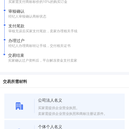
买家需支付商标标价的10%的购买订金
审核确认
经纪人审核确认商标状态
支付尾款
审核无误后买家支付尾款，卖家办理相关手续
办理过户
经纪人办理商标转让手续，交付相关证书
交易结束
买家确认过户资料后，平台解冻资金支付卖家
交易所需材料
公司法人名义
买家需提供企业营业执照。
卖家需提供企业营业执照和商标注册证原件。
个体个人名义