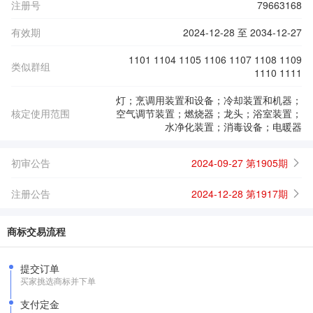
注册号
79663168
有效期
2024-12-28 至 2034-12-27
1101 1104 1105 1106 1107 1108 1109
类似群组
1110 1111
灯；烹调用装置和设备；冷却装置和机器；
核定使用范围
空气调节装置；燃烧器；龙头；浴室装置；
水净化装置；消毒设备；电暖器
初审公告
2024-09-27 第1905期
注册公告
2024-12-28 第1917期
商标交易流程
提交订单
买家挑选商标并下单
支付定金