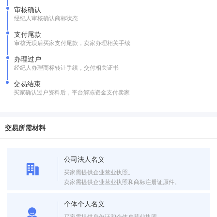
审核确认
经纪人审核确认商标状态
支付尾款
审核无误后买家支付尾款，卖家办理相关手续
办理过户
经纪人办理商标转让手续，交付相关证书
交易结束
买家确认过户资料后，平台解冻资金支付卖家
交易所需材料
公司法人名义
买家需提供企业营业执照。
卖家需提供企业营业执照和商标注册证原件。
个体个人名义
买家需提供身份证和个体户营业执照。