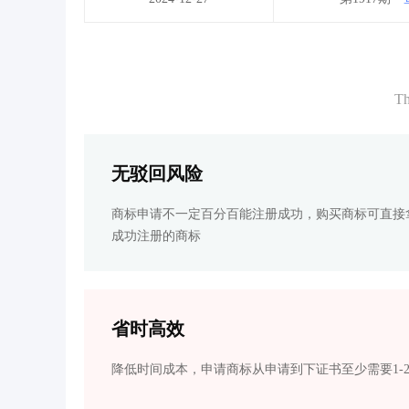
Th
无驳回风险
商标申请不一定百分百能注册成功，购买商标可直接
成功注册的商标
省时高效
降低时间成本，申请商标从申请到下证书至少需要1-