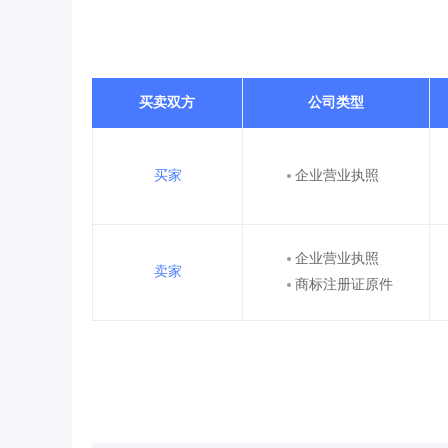
买卖双方
公司类型
买家
企业营业执照
企业营业执照
卖家
商标注册证原件