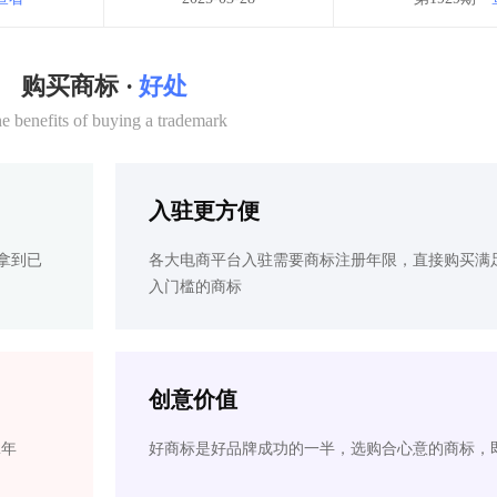
购买商标 ·
好处
e benefits of buying a trademark
入驻更方便
拿到已
各大电商平台入驻需要商标注册年限，直接购买满
入门槛的商标
创意价值
2年
好商标是好品牌成功的一半，选购合心意的商标，