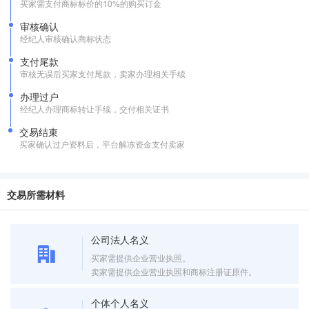
买家需支付商标标价的10%的购买订金
审核确认
经纪人审核确认商标状态
支付尾款
审核无误后买家支付尾款，卖家办理相关手续
办理过户
经纪人办理商标转让手续，交付相关证书
交易结束
买家确认过户资料后，平台解冻资金支付卖家
交易所需材料
公司法人名义
买家需提供企业营业执照。
卖家需提供企业营业执照和商标注册证原件。
个体个人名义