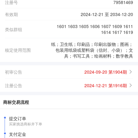
注册号
79581469
有效期
2024-12-21 至 2034-12-20
1601 1603 1605 1606 1607 1609 1611
类似群组
1614 1617 1619
纸；卫生纸；印刷品；印刷出版物；图画；
核定使用范围
包装用纸袋或塑料袋（信封、小袋）；文
具；书写工具；绘画材料；数学教具
初审公告
2024-09-20 第1904期
注册公告
2024-12-21 第1916期
商标交易流程
提交订单
买家挑选商标并下单
支付定金