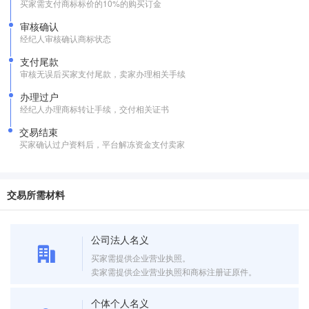
买家需支付商标标价的10%的购买订金
审核确认
经纪人审核确认商标状态
支付尾款
审核无误后买家支付尾款，卖家办理相关手续
办理过户
经纪人办理商标转让手续，交付相关证书
交易结束
买家确认过户资料后，平台解冻资金支付卖家
交易所需材料
公司法人名义
买家需提供企业营业执照。
卖家需提供企业营业执照和商标注册证原件。
个体个人名义